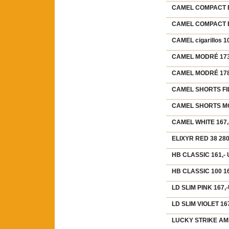
CAMEL COMPACT BL
CAMEL COMPACT BL
CAMEL cigarillos 1
CAMEL MODRÉ 173,
CAMEL MODRÉ 178,
CAMEL SHORTS FIL
CAMEL SHORTS MOD
CAMEL WHITE 167,-
ELIXYR RED 38 280
HB CLASSIC 161,- 
HB CLASSIC 100 16
LD SLIM PINK 167,
LD SLIM VIOLET 16
LUCKY STRIKE AMB