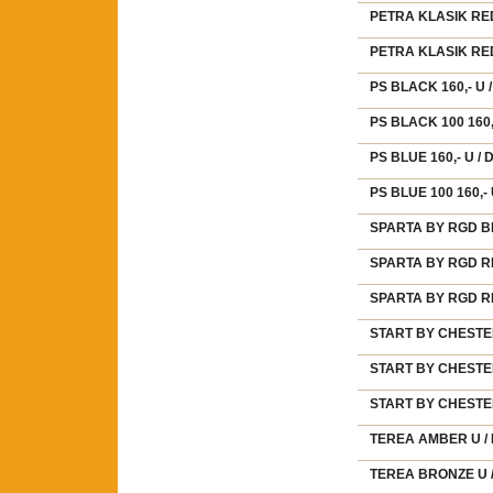
PETRA KLASIK RED 
PETRA KLASIK RED 
PS BLACK 160,- U 
PS BLACK 100 160,
PS BLUE 160,- U /
PS BLUE 100 160,-
SPARTA BY RGD BL
SPARTA BY RGD RE
SPARTA BY RGD RE
START BY CHESTER
START BY CHESTER
START BY CHESTER
TEREA AMBER U /
TEREA BRONZE U 