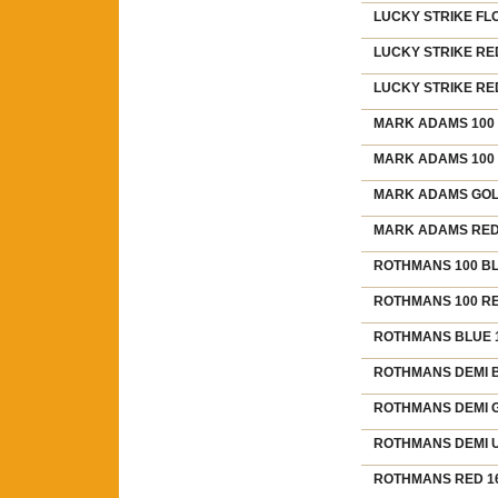
LUCKY STRIKE FLO
LUCKY STRIKE RED
LUCKY STRIKE RED
MARK ADAMS 100 G
MARK ADAMS 100 R
MARK ADAMS GOLD 
MARK ADAMS RED 1
ROTHMANS 100 BLU
ROTHMANS 100 RED
ROTHMANS BLUE 16
ROTHMANS DEMI BL
ROTHMANS DEMI GR
ROTHMANS DEMI U
ROTHMANS RED 161