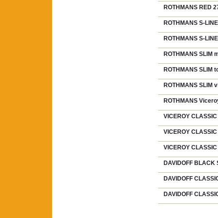
ROTHMANS RED 27 
ROTHMANS S-LINE 
ROTHMANS S-LINE 
ROTHMANS SLIM mo
ROTHMANS SLIM to
ROTHMANS SLIM vio
ROTHMANS Viceroy 
VICEROY CLASSIC 
VICEROY CLASSIC 
VICEROY CLASSIC 
DAVIDOFF BLACK S
DAVIDOFF CLASSIC 
DAVIDOFF CLASSIC 