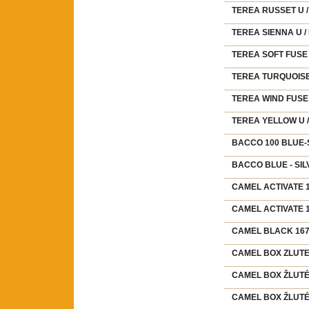
TEREA RUSSET U /
TEREA SIENNA U /
TEREA SOFT FUSE 
TEREA TURQUOISE
TEREA WIND FUSE 
TEREA YELLOW U 
BACCO 100 BLUE-SI
BACCO BLUE - SILV
CAMEL ACTIVATE 16
CAMEL ACTIVATE 17
CAMEL BLACK 167,
CAMEL BOX ZLUTE 
CAMEL BOX ŽLUTÉ 
CAMEL BOX ŽLUTÉ 