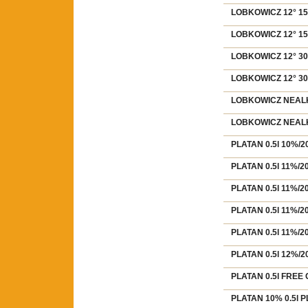
LOBKOWICZ 12° 15L
LOBKOWICZ 12° 15L
LOBKOWICZ 12° 30L
LOBKOWICZ 12° 30L
LOBKOWICZ NEALKO
LOBKOWICZ NEALKO
PLATAN 0.5l 10%/2
PLATAN 0.5l 11%/2
PLATAN 0.5l 11%/2
PLATAN 0.5l 11%/2
PLATAN 0.5l 11%/2
PLATAN 0.5l 12%/2
PLATAN 0.5l FREE 
PLATAN 10% 0.5l 