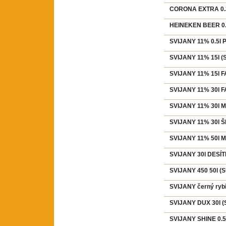
CORONA EXTRA 0.3
HEINEKEN BEER 0.3
SVIJANY 11% 0.5l 
SVIJANY 11% 15l (S
SVIJANY 11% 15l F
SVIJANY 11% 30l F
SVIJANY 11% 30l M
SVIJANY 11% 30l ŠL
SVIJANY 11% 50l M
SVIJANY 30l DESÍT
SVIJANY 450 50l (S
SVIJANY černý rybí
SVIJANY DUX 30l (S
SVIJANY SHINE 0.5