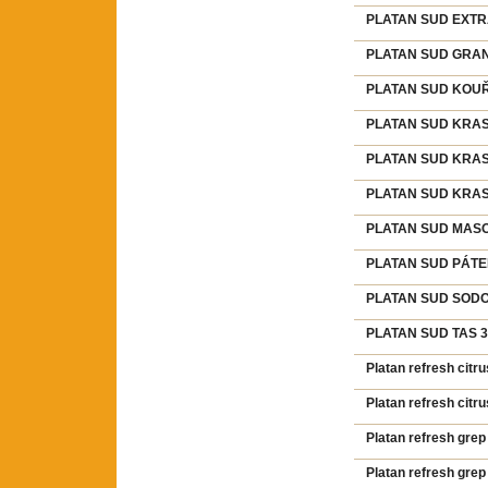
PLATAN SUD EXTRA
PLATAN SUD GRANÁ
PLATAN SUD KOUŘO
PLATAN SUD KRASL
PLATAN SUD KRASL
PLATAN SUD KRASL
PLATAN SUD MASOP
PLATAN SUD PÁTER
PLATAN SUD SODOV
PLATAN SUD TAS 3
Platan refresh citr
Platan refresh citr
Platan refresh grep
Platan refresh grep