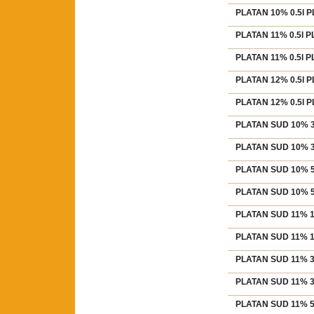
PLATAN 10% 0.5l 
PLATAN 11% 0.5l 
PLATAN 11% 0.5l 
PLATAN 12% 0.5l 
PLATAN 12% 0.5l 
PLATAN SUD 10% 30
PLATAN SUD 10% 30
PLATAN SUD 10% 50
PLATAN SUD 10% 50
PLATAN SUD 11% 15
PLATAN SUD 11% 15
PLATAN SUD 11% 30
PLATAN SUD 11% 30
PLATAN SUD 11% 50