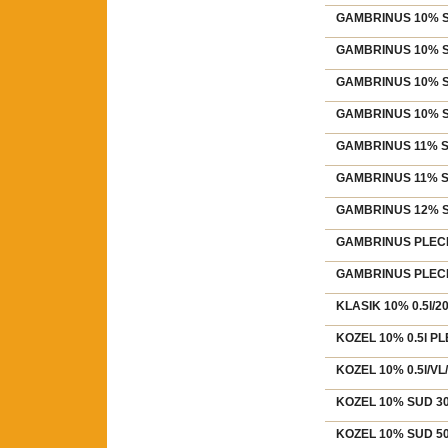
GAMBRINUS 10% SU
GAMBRINUS 10% SU
GAMBRINUS 10% SUD
GAMBRINUS 10% SUD
GAMBRINUS 11% SU
GAMBRINUS 11% SU
GAMBRINUS 12% SU
GAMBRINUS PLECH 1
GAMBRINUS PLECH 
KLASIK 10% 0.5l/2
KOZEL 10% 0.5l P
KOZEL 10% 0.5l/VL
KOZEL 10% SUD 30l
KOZEL 10% SUD 50l