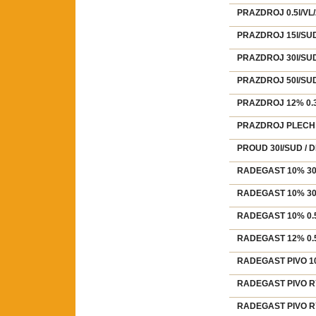
PRAZDROJ 0.5l/VL/
PRAZDROJ 15l/SUD
PRAZDROJ 30l/SUD
PRAZDROJ 50l/SUD
PRAZDROJ 12% 0.3
PRAZDROJ PLECH 0
PROUD 30l/SUD / 
RADEGAST 10% 30l
RADEGAST 10% 30l
RADEGAST 10% 0.5l
RADEGAST 12% 0.5l
RADEGAST PIVO 10
RADEGAST PIVO RY
RADEGAST PIVO RY