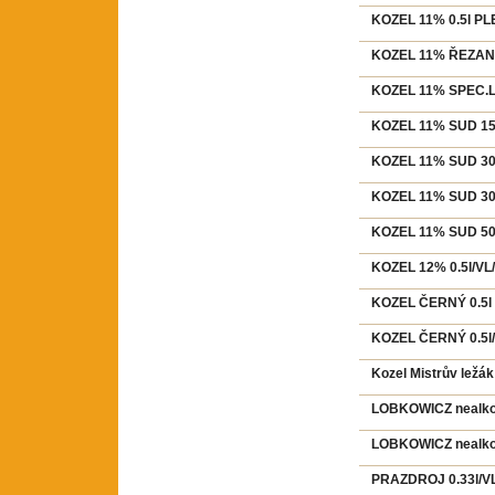
KOZEL 11% 0.5l PL
KOZEL 11% ŘEZANÝ 
KOZEL 11% SPEC.LE
KOZEL 11% SUD 15
KOZEL 11% SUD 30
KOZEL 11% SUD 30
KOZEL 11% SUD 50
KOZEL 12% 0.5l/VL
KOZEL ČERNÝ 0.5l
KOZEL ČERNÝ 0.5l/
Kozel Mistrův ležák
LOBKOWICZ nealko 
LOBKOWICZ nealko 
PRAZDROJ 0.33l/VL