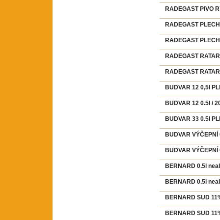
RADEGAST PIVO RY
RADEGAST PLECH 1
RADEGAST PLECH 1
RADEGAST RATAR 3
RADEGAST RATAR 5
BUDVAR 12 0,5l PL
BUDVAR 12 0.5l / 2
BUDVAR 33 0.5l P
BUDVAR VÝČEPNÍ 0
BUDVAR VÝČEPNÍ 0.
BERNARD 0.5l neal
BERNARD 0.5l neal
BERNARD SUD 11% 3
BERNARD SUD 11% 5