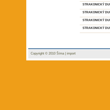
STRAKONICKÝ DUDÁ
STRAKONICKÝ DUDÁ
STRAKONICKÝ DUD
STRAKONICKÝ DUDÁ
Copyright © 2010
Šíma
|
import