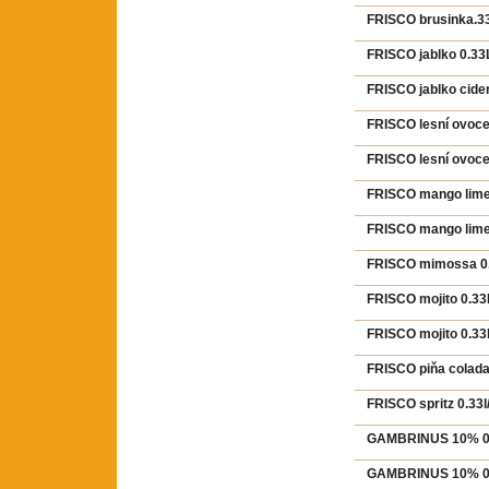
FRISCO brusinka.3
FRISCO jablko 0.3
FRISCO jablko cide
FRISCO lesní ovoc
FRISCO lesní ovoce
FRISCO mango limet
FRISCO mango lime
FRISCO mimossa 0.
FRISCO mojito 0.3
FRISCO mojito 0.33
FRISCO piňa colada
FRISCO spritz 0.33
GAMBRINUS 10% 0.5
GAMBRINUS 10% 0.5