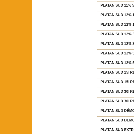
PLATAN SUD 11% 50
PLATAN SUD 12% 1
PLATAN SUD 12% 1
PLATAN SUD 12% 3
PLATAN SUD 12% 3
PLATAN SUD 12% 5
PLATAN SUD 12% 5
PLATAN SUD 15l RE
PLATAN SUD 15l RE
PLATAN SUD 30l RE
PLATAN SUD 30l RE
PLATAN SUD DÉMON
PLATAN SUD DÉMON
PLATAN SUD EXTRA