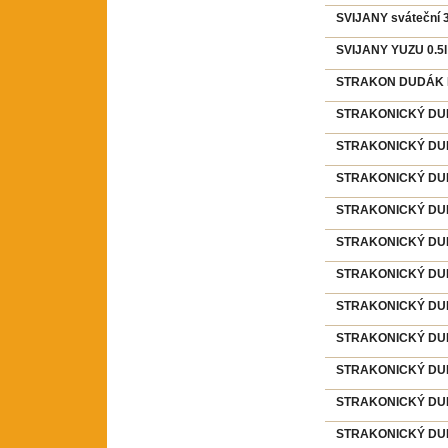
SVIJANY sváteční 3
SVIJANY YUZU 0.5
STRAKON DUDÁK K
STRAKONICKÝ DUDÁ
STRAKONICKÝ DUDÁ
STRAKONICKÝ DUDÁ
STRAKONICKÝ DUDÁ
STRAKONICKÝ DUDÁK
STRAKONICKÝ DUDÁK
STRAKONICKÝ DUDÁK
STRAKONICKÝ DUDÁK
STRAKONICKÝ DUDÁK
STRAKONICKÝ DUDÁ
STRAKONICKÝ DUDÁ