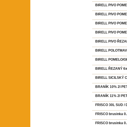
BIRELL PIVO POME
BIRELL PIVO POME
BIRELL PIVO POME
BIRELL PIVO POMEL
BIRELL PIVO ŘEZAN
BIRELL POLOTMAVÝ
BIRELL POMELO/GR
BIRELL ŘEZANÝ 6x4
BIRELL SICILSKÝ C
BRANÍK 10% 2l PET
BRANÍK 11% 2l PET
FRISCO 30L SUD /
FRISCO brusinka 0.
FRISCO brusinka 0